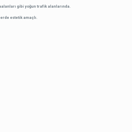
aalanları gibi yoğun trafik alanlarında.
erde estetik amaçlı.